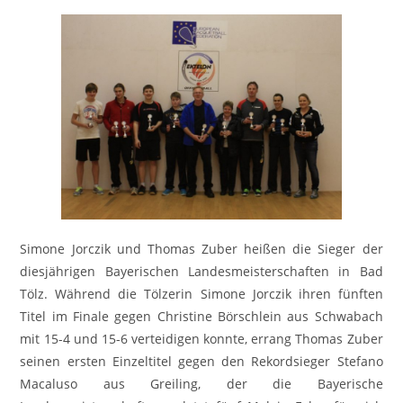
Simone Jorczik und Thomas Zuber heißen die Sieger der
diesjährigen Bayerischen Landesmeisterschaften in Bad
Tölz. Während die Tölzerin Simone Jorczik ihren fünften
Titel im Finale gegen Christine Börschlein aus Schwabach
mit 15-4 und 15-6 verteidigen konnte, errang Thomas Zuber
seinen ersten Einzeltitel gegen den Rekordsieger Stefano
Macaluso aus Greiling, der die Bayerische