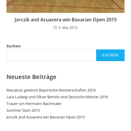
Jorczik and Acuavera win Bavarian Open 2015
3. Mai 2015
Suchen
SUCHEN
Neueste Beiträge
Macaluso gewinnt Bayerische Meisterschaften 2016
Lara Ludwig und Oliver Bertels sind Deutsche Meister 2016
Trauer um Hermann Bachmaier
Summer Slam 2015
Jorczik and Acuavera win Bavarian Open 2015