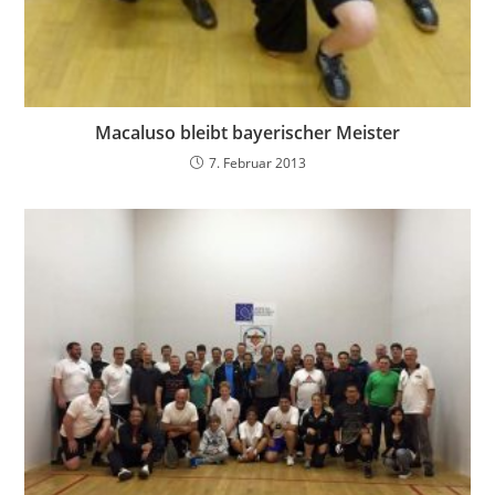
Macaluso bleibt bayerischer Meister
7. Februar 2013