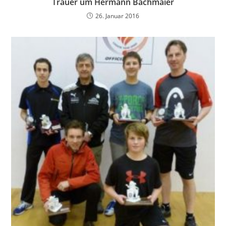
Trauer um Hermann Bachmaier
26. Januar 2016