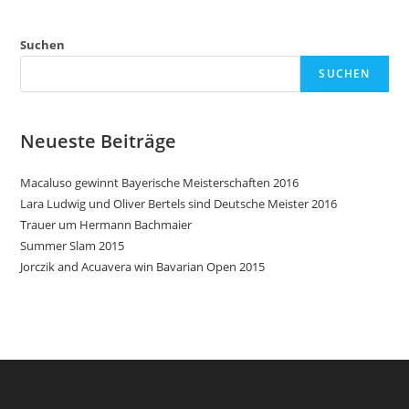
Suchen
SUCHEN
Neueste Beiträge
Macaluso gewinnt Bayerische Meisterschaften 2016
Lara Ludwig und Oliver Bertels sind Deutsche Meister 2016
Trauer um Hermann Bachmaier
Summer Slam 2015
Jorczik and Acuavera win Bavarian Open 2015